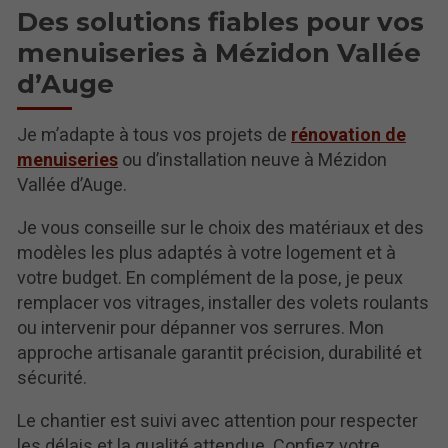
Des solutions fiables pour vos
menuiseries à Mézidon Vallée
d’Auge
Je m’adapte à tous vos projets de
rénovation de
menuiseries
ou d’installation neuve à Mézidon
Vallée d’Auge.
Je vous conseille sur le choix des matériaux et des
modèles les plus adaptés à votre logement et à
votre budget. En complément de la pose, je peux
remplacer vos vitrages, installer des volets roulants
ou intervenir pour dépanner vos serrures. Mon
approche artisanale garantit précision, durabilité et
sécurité.
Le chantier est suivi avec attention pour respecter
les délais et la qualité attendue. Confiez votre