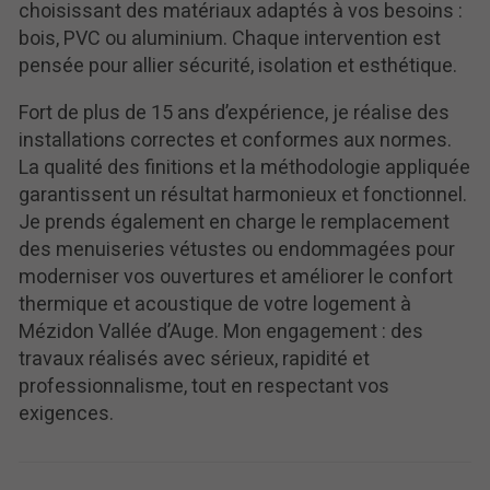
choisissant des matériaux adaptés à vos besoins :
bois, PVC ou aluminium. Chaque intervention est
pensée pour allier sécurité, isolation et esthétique.
Fort de plus de 15 ans d’expérience, je réalise des
installations correctes et conformes aux normes.
La qualité des finitions et la méthodologie appliquée
garantissent un résultat harmonieux et fonctionnel.
Je prends également en charge le remplacement
des menuiseries vétustes ou endommagées pour
moderniser vos ouvertures et améliorer le confort
thermique et acoustique de votre logement à
Mézidon Vallée d’Auge. Mon engagement : des
travaux réalisés avec sérieux, rapidité et
professionnalisme, tout en respectant vos
exigences.