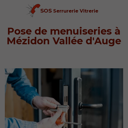
SOS
Serrurerie Vitrerie
Pose de menuiseries à
Mézidon Vallée d'Auge