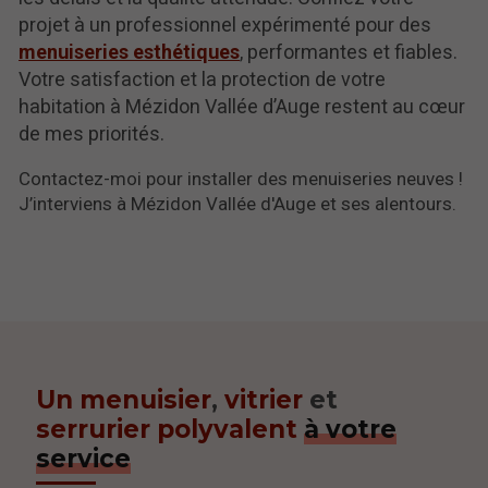
projet à un professionnel expérimenté pour des
menuiseries esthétiques
, performantes et fiables.
Votre satisfaction et la protection de votre
habitation à Mézidon Vallée d’Auge restent au cœur
de mes priorités.
Contactez-moi pour installer des menuiseries neuves !
J’interviens à Mézidon Vallée d'Auge et ses alentours.
Un menuisier
,
vitrier
et
serrurier polyvalent
à votre
service