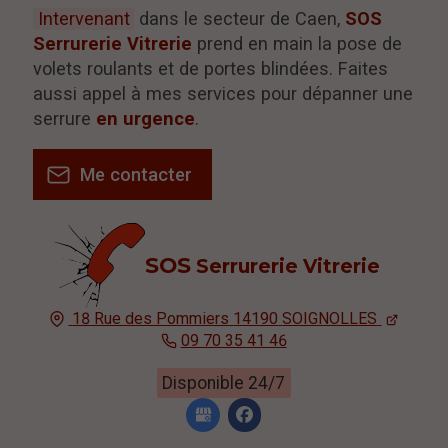
Intervenant
dans le secteur de Caen,
SOS
Serrurerie Vitrerie
prend en main la pose de
volets roulants et de portes blindées. Faites
aussi appel à mes services pour dépanner une
serrure
en urgence
.
Me contacter
SOS
Serrurerie Vitrerie
18 Rue des Pommiers
14190
SOIGNOLLES
09 70 35 41 46
Disponible 24/7