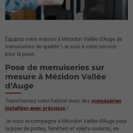
Équipez votre maison à Mézidon Vallée d'Auge de
menuiseries de qualité ! Je suis à votre service
pour la pose.
Pose de menuiseries sur
mesure à Mézidon Vallée
d’Auge
Transformez votre habitat avec des
menuiseries
installées avec précision
!
Je vous accompagne à Mézidon Vallée d’Auge pour
la pose de portes, fenêtres et volets roulants, en