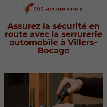
SOS
Serrurerie Vitrerie
Assurez la sécurité en
route avec la serrurerie
automobile à Villers-
Bocage