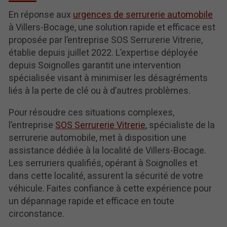
En réponse aux
urgences de serrurerie automobile
à Villers-Bocage, une solution rapide et efficace est
proposée par l’entreprise SOS Serrurerie Vitrerie,
établie depuis juillet 2022. L’expertise déployée
depuis Soignolles garantit une intervention
spécialisée visant à minimiser les désagréments
liés à la perte de clé ou à d’autres problèmes.
Pour résoudre ces situations complexes,
l’entreprise
SOS Serrurerie Vitrerie
, spécialiste de la
serrurerie automobile, met à disposition une
assistance dédiée à la localité de Villers-Bocage.
Les serruriers qualifiés, opérant à Soignolles et
dans cette localité, assurent la sécurité de votre
véhicule. Faites confiance à cette expérience pour
un dépannage rapide et efficace en toute
circonstance.