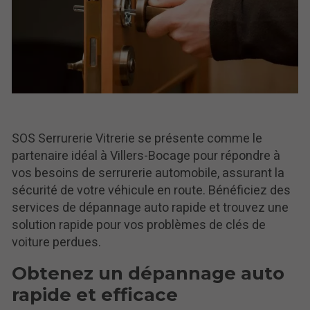
SOS Serrurerie Vitrerie se présente comme le
partenaire idéal à Villers-Bocage pour répondre à
vos besoins de serrurerie automobile, assurant la
sécurité de votre véhicule en route. Bénéficiez des
services de dépannage auto rapide et trouvez une
solution rapide pour vos problèmes de clés de
voiture perdues.
Obtenez un dépannage auto
rapide et efficace