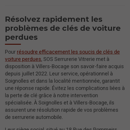
Résolvez rapidement les
problèmes de clés de voiture
perdues
Pour
résoudre efficacement les soucis de clés de
voiture perdues
, SOS Serrurerie Vitrerie met à
disposition à Villers-Bocage son savoir-faire acquis
depuis juillet 2022. Leur service, opérationnel à
Soignolles et dans la localité mentionnée, garantit
une réponse rapide. Évitez les complications liées à
la perte de clé grâce à notre intervention
spécialisée. À Soignolles et à Villers-Bocage, ils
assurent une résolution rapide de vos problèmes
de serrurerie automobile.
Leur siège social, situé au 18 Rue des Pommeirs,