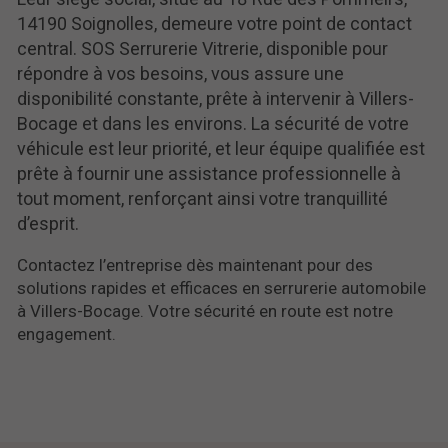
14190 Soignolles, demeure votre point de contact
central. SOS Serrurerie Vitrerie, disponible pour
répondre à vos besoins, vous assure une
disponibilité constante, prête à intervenir à Villers-
Bocage et dans les environs. La sécurité de votre
véhicule est leur priorité, et leur équipe qualifiée est
prête à fournir une assistance professionnelle à
tout moment, renforçant ainsi votre tranquillité
d’esprit.
Contactez l’entreprise dès maintenant pour des
solutions rapides et efficaces en serrurerie automobile
à Villers-Bocage. Votre sécurité en route est notre
engagement.