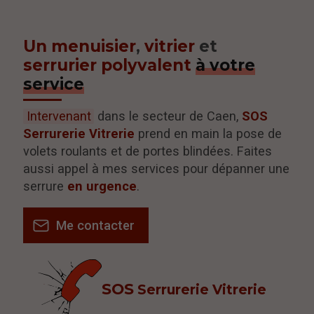
Un menuisier
,
vitrier
et
serrurier polyvalent
à votre
service
Intervenant
dans le secteur de Caen,
SOS
Serrurerie Vitrerie
prend en main la pose de
volets roulants et de portes blindées. Faites
aussi appel à mes services pour dépanner une
serrure
en urgence
.
Me contacter
SOS
Serrurerie Vitrerie